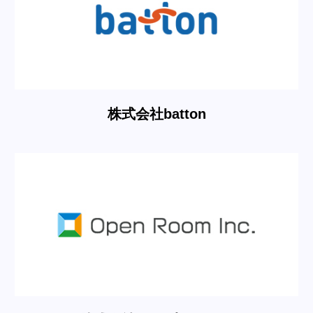
株式会社batton