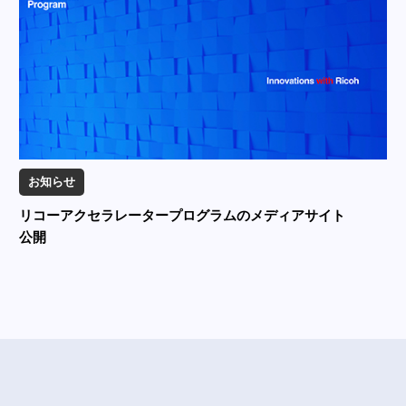
お知らせ
リコーアクセラレータープログラムのメディアサイト
公開