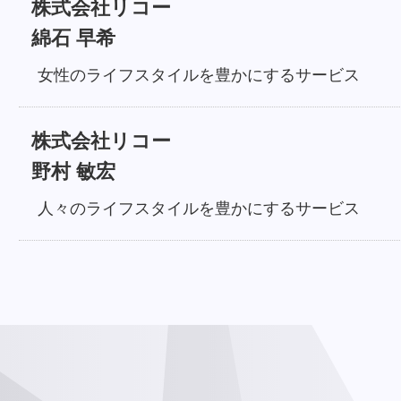
株式会社リコー
綿石 早希
女性のライフスタイルを豊かにするサービス
株式会社リコー
野村 敏宏
人々のライフスタイルを豊かにするサービス