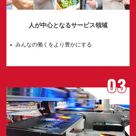
人が中心となるサービス領域
みんなの働くをより豊かにする