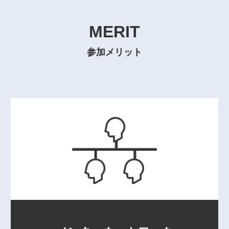
MERIT
MERIT
参加メリット
参加メリット