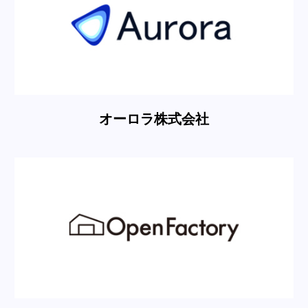
オーロラ株式会社