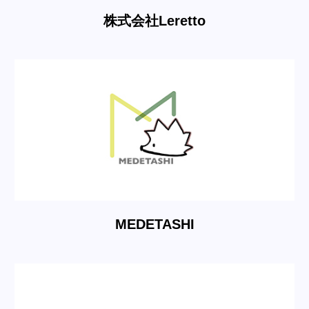
株式会社Leretto
MEDETASHI