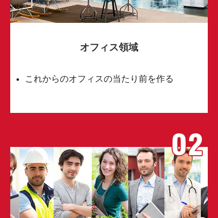
オフィス領域
これからのオフィスの当たり前を作る