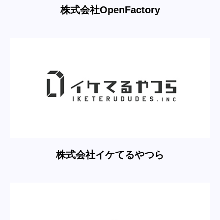
株式会社OpenFactory
株式会社イケてるやつら