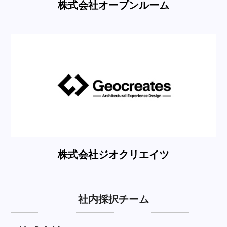
株式会社オープンルーム
株式会社ジオクリエイツ
社内採択チーム