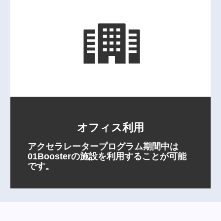
オフィス利用
アクセラレータープログラム期間中は
01Boosterの施設を利用することが可能
です。