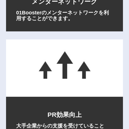
メンターネットワーク
01Boosterのメンターネットワークを利
用することができます。
PR効果向上
大手企業からの支援を受けていること