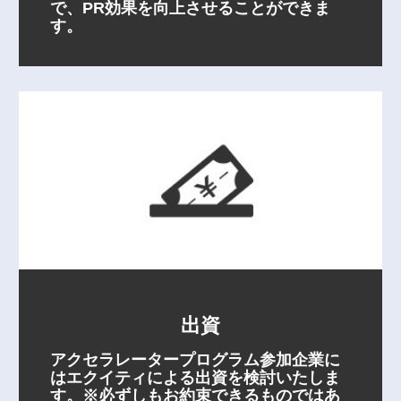
で、PR効果を向上させることができま
す。
出資
アクセラレータープログラム参加企業に
はエクイティによる出資を検討いたしま
す。※必ずしもお約束できるものではあ