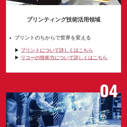
プリンティング技術活用領域
プリントのちからで世界を変える
▶︎
プリントについて詳しくはこちら
▶︎
リコーの技術力について詳しくはこちら