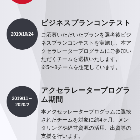
ビジネスプランコンテスト
2019/10/24
ご応募いただいたプランを選考後ビジ
ネスプランコンテストを実施し、本ア
クセラレータープログラムにご参加い
ただくチームを選抜いたします。
※5〜8チームを想定しています。
アクセラレータープログラ
ム期間
2019/11～
2020/2
本アクセラレータープログラムに選抜
されたチームを対象に約4ヶ月、メン
タリングや経営資源の活用、出資等の
支援を行います。