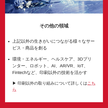
その他の領域
上記以外の生きがいにつながる様々なサー
ビス・商品を創る
環境・エネルギー、ヘルスケア、3Dプリ
ンター、ロボット、AI、AR/VR、IoT、
Fintechなど、印刷以外の技術を活かす
▶ 印刷以外の取り組みについて詳しくは
こち
ら