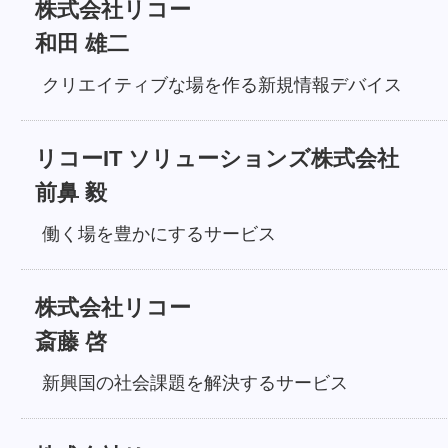
株式会社リコー
和田 雄二
クリエイティブな場を作る新規情報デバイス
リコーIT ソリューションズ株式会社
前鼻 毅
働く場を豊かにするサービス
株式会社リコー
斎藤 啓
新興国の社会課題を解決するサービス